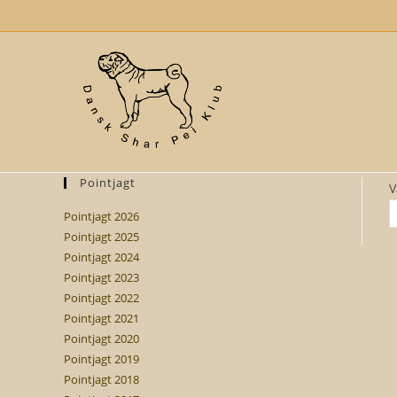
Skip
to
content
Pointjagt
V
Pointjagt 2026
Pointjagt 2025
Pointjagt 2024
Pointjagt 2023
Pointjagt 2022
Pointjagt 2021
Pointjagt 2020
Pointjagt 2019
Pointjagt 2018