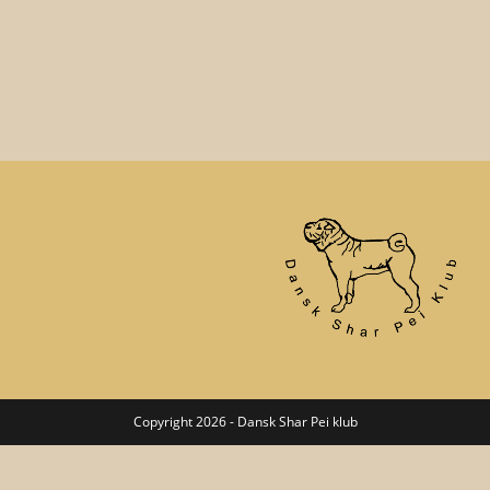
Copyright 2026 - Dansk Shar Pei klub