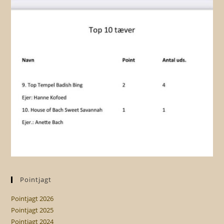
Pointjagt
Pointjagt 2026
Pointjagt 2025
Pointjagt 2024