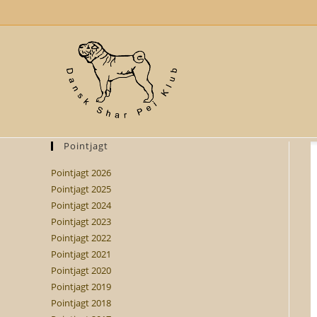
Skip
to
content
Pointjagt
Pointjagt 2026
Pointjagt 2025
Pointjagt 2024
Pointjagt 2023
Pointjagt 2022
Pointjagt 2021
Pointjagt 2020
Pointjagt 2019
Pointjagt 2018