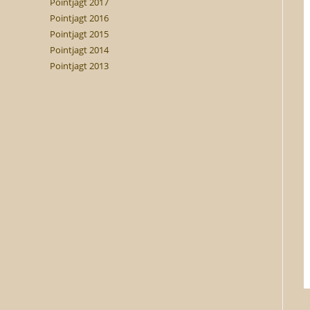
Pointjagt 2017
Pointjagt 2016
Pointjagt 2015
Pointjagt 2014
Pointjagt 2013