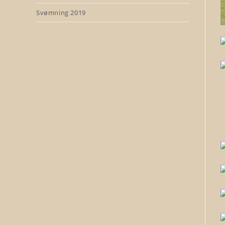
Svømning 2019