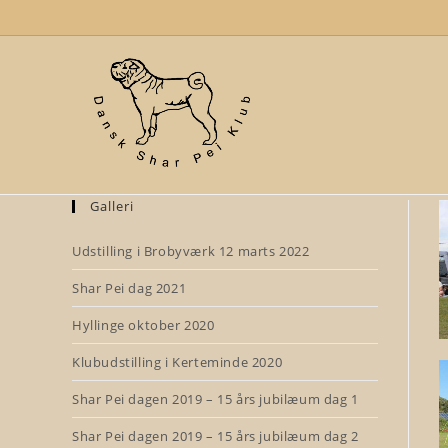
Skip
to
content
Galleri
Udstilling i Brobyværk 12 marts 2022
Shar Pei dag 2021
Hyllinge oktober 2020
Klubudstilling i Kerteminde 2020
Shar Pei dagen 2019 – 15 års jubilæum dag 1
Shar Pei dagen 2019 – 15 års jubilæum dag 2