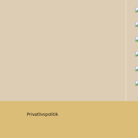
Privatlivspolitik