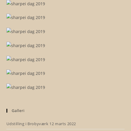
Galleri
Udstilling i Brobyværk 12 marts 2022