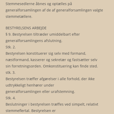
Stemmesedlerne åbnes og optælles på
generalforsamlingen af de af generalforsamlingen valgte
stemmetællere.
BESTYRELSENS ARBEJDE
§ 9. Bestyrelsen tiltræder umiddelbart efter
generalforsamlingens afslutning.
Stk. 2.
Bestyrelsen konstituerer sig selv med formand,
næstformand, kasserer og sekretær og fastsætter selv
sin forretningsorden. Omkonstituering kan finde sted.
stk. 3.
Bestyrelsen træffer afgørelser i alle forhold, der ikke
udtrykkeligt henhører under
generalforsamlingen eller urafstemning.
Stk. 4.
Beslutninger i bestyrelsen træffes ved simpelt, relativt
stemmeflertal. Bestyrelsen er