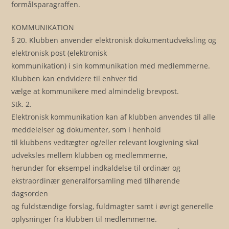
formålsparagraffen.
KOMMUNIKATION
§ 20. Klubben anvender elektronisk dokumentudveksling og
elektronisk post (elektronisk
kommunikation) i sin kommunikation med medlemmerne.
Klubben kan endvidere til enhver tid
vælge at kommunikere med almindelig brevpost.
Stk. 2.
Elektronisk kommunikation kan af klubben anvendes til alle
meddelelser og dokumenter, som i henhold
til klubbens vedtægter og/eller relevant lovgivning skal
udveksles mellem klubben og medlemmerne,
herunder for eksempel indkaldelse til ordinær og
ekstraordinær generalforsamling med tilhørende
dagsorden
og fuldstændige forslag, fuldmagter samt i øvrigt generelle
oplysninger fra klubben til medlemmerne.