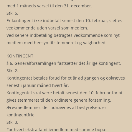
med 1 måneds varsel til den 31. december.
Stk. 5.
Er kontingent ikke indbetalt senest den 10. februar, slettes
vedkommende uden varsel som medlem.
Ved senere indbetaling betragtes vedkommende som nyt
medlem med hensyn til stemmeret og valgbarhed.
KONTINGENT
§ 6. Generalforsamlingen fastsætter det årlige kontingent.
Stk. 2.
Kontingentet betales forud for et år ad gangen og opkræves
senest i januar måned hvert år.
Kontingentet skal være betalt senest den 10. februar for at
gives stemmeret til den ordinære generalforsamling.
Æresmedlemmer, der udnævnes af bestyrelsen, er
kontingentfrie.
Stk. 3.
For hvert ekstra familiemedlem med samme bopæl