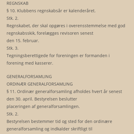
REGNSKAB
§ 10. Klubbens regnskabsår er kalenderåret.
Stk. 2.
Regnskabet, der skal opgøres i overensstemmelse med god
regnskabsskik, forelægges revisoren senest
den 15. februar.
Stk. 3.
Tegningsberettigede for foreningen er formanden i
forening med kasserer.
GENERALFORSAMLING
ORDINÆR GENERALFORSAMLING
§ 11. Ordinær generalforsamling afholdes hvert år senest
den 30. april. Bestyrelsen beslutter
placeringen af generalforsamlingen.
Stk. 2.
Bestyrelsen bestemmer tid og sted for den ordinære
generalforsamling og indkalder skriftligt til