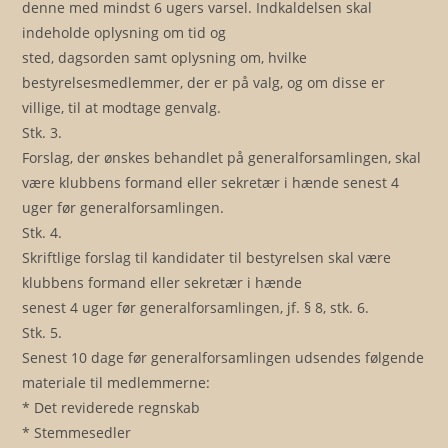
denne med mindst 6 ugers varsel. Indkaldelsen skal
indeholde oplysning om tid og
sted, dagsorden samt oplysning om, hvilke
bestyrelsesmedlemmer, der er på valg, og om disse er
villige, til at modtage genvalg.
Stk. 3.
Forslag, der ønskes behandlet på generalforsamlingen, skal
være klubbens formand eller sekretær i hænde senest 4
uger før generalforsamlingen.
Stk. 4.
Skriftlige forslag til kandidater til bestyrelsen skal være
klubbens formand eller sekretær i hænde
senest 4 uger før generalforsamlingen, jf. § 8, stk. 6.
Stk. 5.
Senest 10 dage før generalforsamlingen udsendes følgende
materiale til medlemmerne:
* Det reviderede regnskab
* Stemmesedler