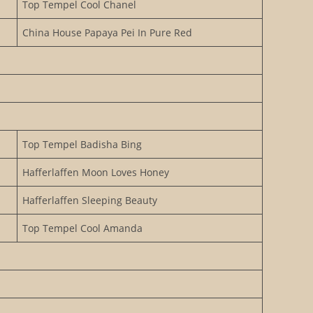
Top Tempel Cool Chanel
China House Papaya Pei In Pure Red
Top Tempel Badisha Bing
Hafferlaffen Moon Loves Honey
Hafferlaffen Sleeping Beauty
Top Tempel Cool Amanda