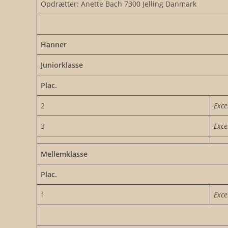
Opdrætter: Anette Bach 7300 Jelling Danmark
Hanner
Juniorklasse
Plac.
2
Exce
3
Exce
Mellemklasse
Plac.
1
Exce