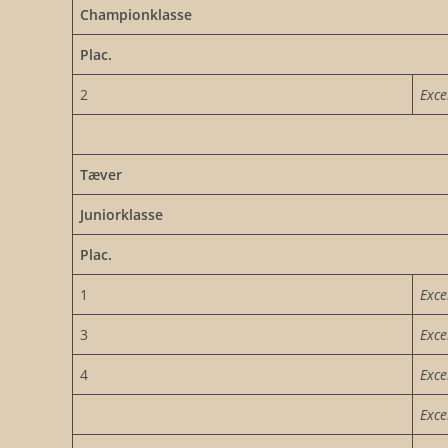
Championklasse
Plac.
2
Exce
Tæver
Juniorklasse
Plac.
1
Exce
3
Exce
4
Exce
Exce