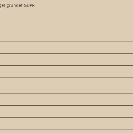
get grundet GDPR