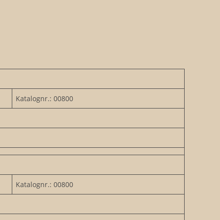
Katalognr.: 00800
Katalognr.: 00800